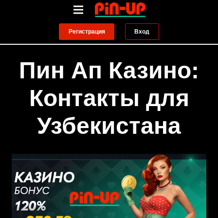
Регистрация
Вход
Пин Ап Казино:
Контакты для
Узбекистана