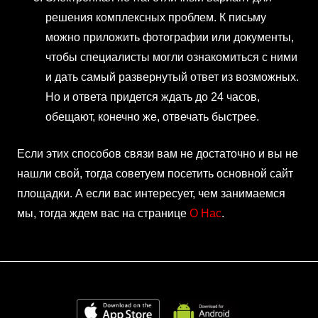
решения комплексных проблем. К письму
можно приложить фотографии или документы,
чтобы специалисты могли ознакомиться с ними
и дать самый развернутый ответ из возможных.
Но и ответа придется ждать до 24 часов,
обещают, конечно же, отвечать быстрее.
Если этих способов связи вам не достаточно и вы не
нашли свой, тогда советуем посетить основной сайт
площадки. А если вас интересует, чем занимаемся
мы, тогда ждем вас на странице
О Нас
.