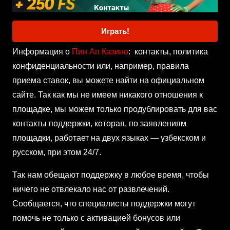
Играть!
Информация о
Пин Ап Казино
: контакты, политика
конфиденциальности или, например, правила
приема ставок, вы можете найти на официальном
сайте. Так как мы не имеем никакого отношения к
площадке, мы можем только продублировать для вас
контакты поддержки, которая, по заявлениям
площадки, работает на двух языках — узбекском и
русском, при этом 24/7.
Так нам обещают поддержку в любое время, чтобы
ничего не отвлекало нас от развлечений.
Сообщается, что специалисты поддержки могут
помочь не только с активацией бонусов или