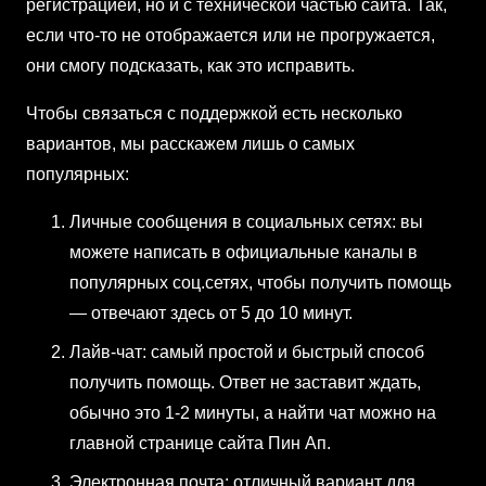
регистрацией, но и с технической частью сайта. Так,
если что-то не отображается или не прогружается,
они смогу подсказать, как это исправить.
Чтобы связаться с поддержкой есть несколько
вариантов, мы расскажем лишь о самых
популярных:
Личные сообщения в социальных сетях: вы
можете написать в официальные каналы в
популярных соц.сетях, чтобы получить помощь
— отвечают здесь от 5 до 10 минут.
Лайв-чат: самый простой и быстрый способ
получить помощь. Ответ не заставит ждать,
обычно это 1-2 минуты, а найти чат можно на
главной странице сайта Пин Ап.
Электронная почта: отличный вариант для